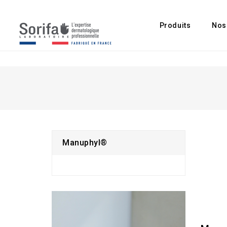
Produits
Nos
Manuphyl®