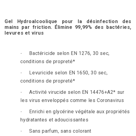
.
Gel Hydroalcoolique pour la désinfection des
mains par friction
. Élimine 99,99% des bactéries,
levures et virus
.
Bactéricide selon EN 1276, 30 sec,
·
conditions de propreté*
Levuricide selon EN 1650, 30 sec,
·
conditions de propreté*
Activité virucide selon EN 14476+A2*
sur
·
les virus enveloppés comme les Coronavirus
Enrichi en glycérine végétale aux propriétés
·
hydratantes et adoucissantes
Sans parfum, sans colorant
·