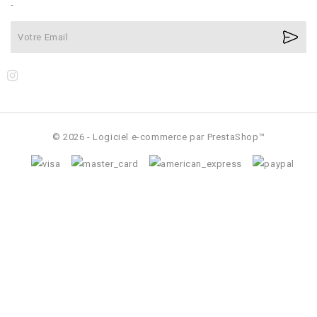
-
© 2026 - Logiciel e-commerce par PrestaShop™