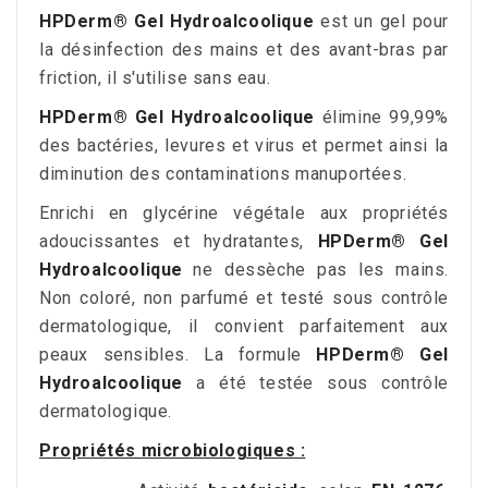
HPDerm® Gel Hydroalcoolique
est un gel pour
la désinfection des mains et des avant-bras par
friction, il s'utilise sans eau.
HPDerm® Gel Hydroalcoolique
élimine 99,99%
des bactéries, levures et virus et permet ainsi la
diminution des contaminations manuportées.
Enrichi en glycérine végétale aux propriétés
adoucissantes et hydratantes,
HPDerm® Gel
Hydroalcoolique
ne dessèche pas les mains.
Non coloré, non parfumé et testé sous contrôle
dermatologique,
il convient parfaitement aux
peaux sensibles. La formule
HPDerm® Gel
Hydroalcoolique
a été testée sous contrôle
dermatologique.
Propriétés microbiologiques :