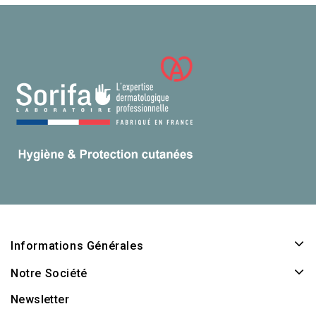
Informations Générales
Notre Société
Newsletter