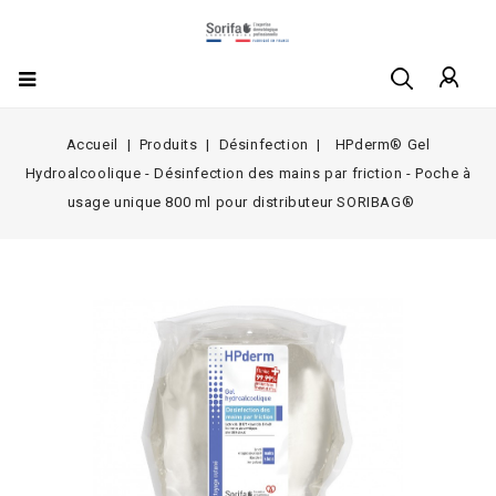
Accueil
Produits
Désinfection
HPderm® Gel
Hydroalcoolique - Désinfection des mains par friction - Poche à
usage unique 800 ml pour distributeur SORIBAG®