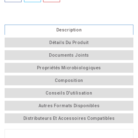
Description
Détails Du Produit
Documents Joints
Propriétés Microbiologiques
Composition
Conseils D'utilisation
Autres Formats Disponibles
Distributeurs Et Accessoires Compatibles