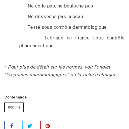
Ne colle pas, ne bouloche pas
·
Ne dessèche pas la peau
·
Testé sous contrôle dermatologique
·
Fabriqué en France sous contrôle
·
pharmaceutique
.
* Pour plus de détail sur les normes, voir
l'onglet
"Propriétés microbiologiques" ou la fiche technique.
Contenance
800 ml