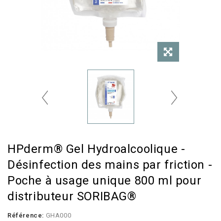
HPderm® Gel Hydroalcoolique -
Désinfection des mains par friction -
Poche à usage unique 800 ml pour
distributeur SORIBAG®
Référence:
GHA000