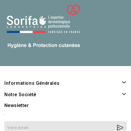
Informations Générales
Notre Société
Newsletter
-