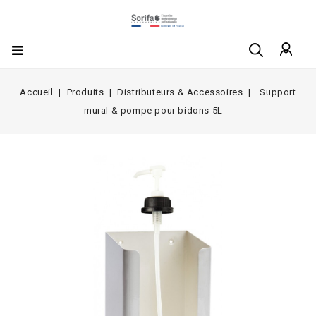
Accueil
Produits
Distributeurs & Accessoires
Support
mural & pompe pour bidons 5L