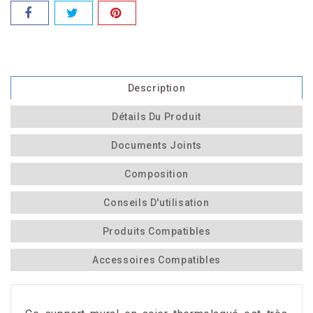
Description
Détails Du Produit
Documents Joints
Composition
Conseils D'utilisation
Produits Compatibles
Accessoires Compatibles