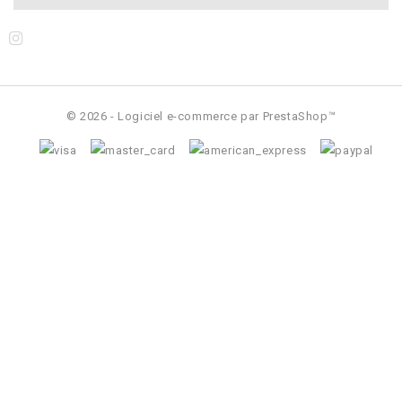
© 2026 - Logiciel e-commerce par PrestaShop™