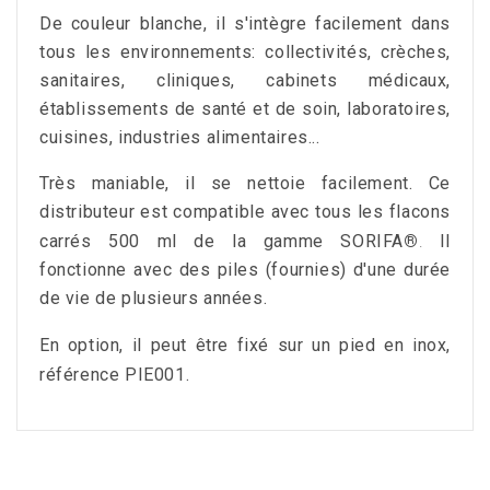
De couleur blanche, il s'intègre facilement dans
tous les environnements: collectivités, crèches,
sanitaires, cliniques, cabinets médicaux,
établissements de santé et de soin, laboratoires,
cuisines, industries alimentaires...
Très maniable, il se nettoie facilement.
Ce
distributeur est compatible avec tous les flacons
carrés 500 ml de la gamme
SORIFA
®
Il
.
fonctionne avec des piles (fournies) d'une durée
de vie de plusieurs années.
En option, il peut être fixé sur un pied en inox,
référence PIE001.