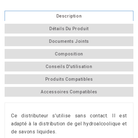
Description
Détails Du Produit
Documents Joints
Composition
Conseils D'utilisation
Produits Compatibles
Accessoires Compatibles
Ce distributeur s'utilise sans contact. Il est
adapté à la distribution de gel hydroalcoolique et
de savons liquides.