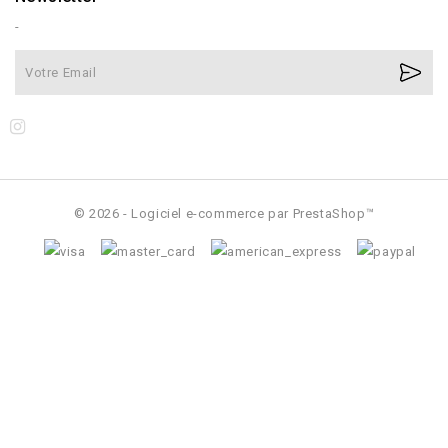
-
© 2026 - Logiciel e-commerce par PrestaShop™