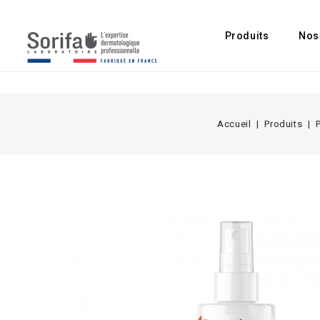
Produits
Nos
Accueil
Produits