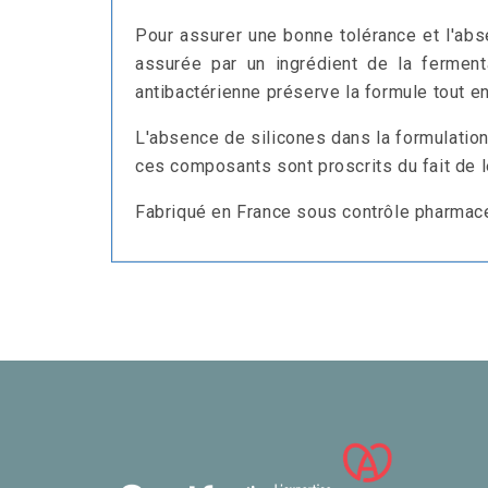
Pour assurer une bonne tolérance et l'ab
assurée par un ingrédient de la fermentat
antibactérienne préserve la formule tout en
L'absence de silicones dans la formulatio
ces composants sont proscrits du fait de l
Fabriqué en France sous contrôle pharmac