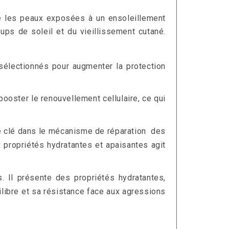
e les peaux exposées à un ensoleillement
ups de soleil et du vieillissement cutané.
sélectionnés pour augmenter la protection
booster le renouvellement cellulaire, ce qui
ôle clé dans le mécanisme de réparation des
x propriétés hydratantes et apaisantes agit
. Il présente des propriétés hydratantes,
libre et sa résistance face aux agressions