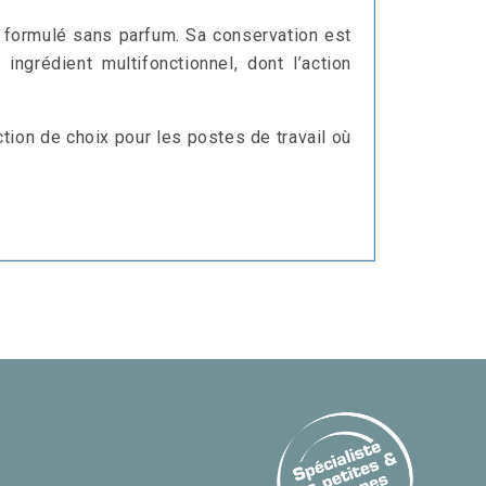
 formulé sans parfum
. Sa conservation est
ingrédient multifonctionnel, dont l’action
ction de choix pour les postes de travail où