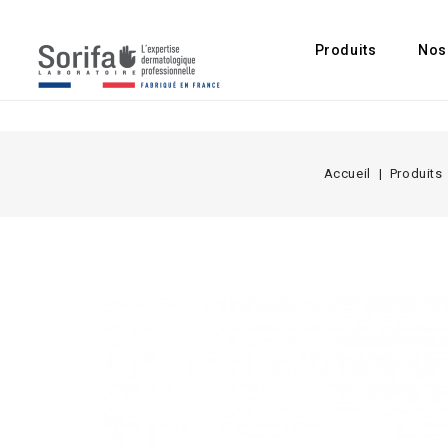
Produits
Nos
Accueil
Produits