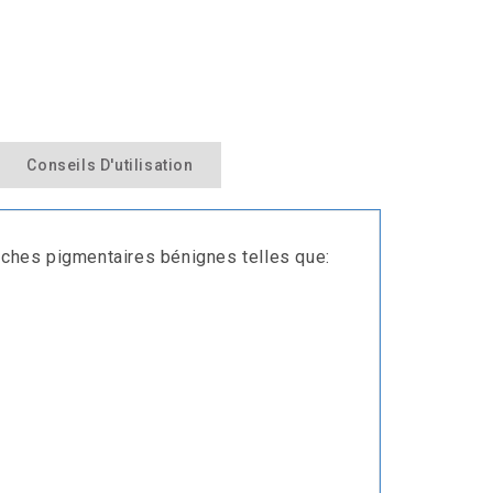
Conseils D'utilisation
ches pigmentaires bénignes telles que: