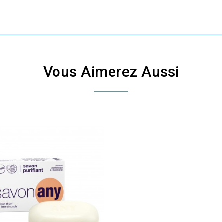
Vous Aimerez Aussi